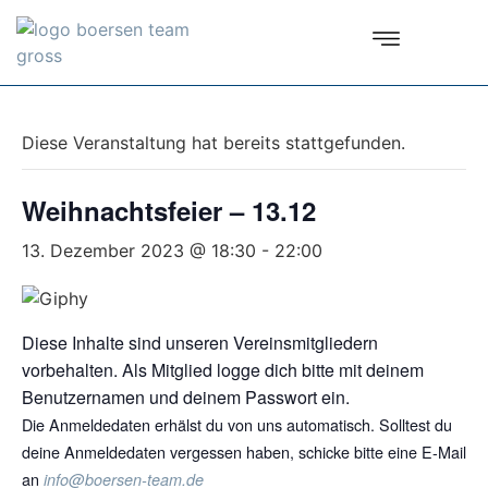
Diese Veranstaltung hat bereits stattgefunden.
Weihnachtsfeier – 13.12
13. Dezember 2023 @ 18:30
-
22:00
Diese Inhalte sind unseren Vereinsmitgliedern
vorbehalten. Als Mitglied logge dich bitte mit deinem
Benutzernamen und deinem Passwort ein.
Die Anmeldedaten erhälst du von uns automatisch. Solltest du
deine Anmeldedaten vergessen haben, schicke bitte eine E-Mail
an
info@boersen-team.de